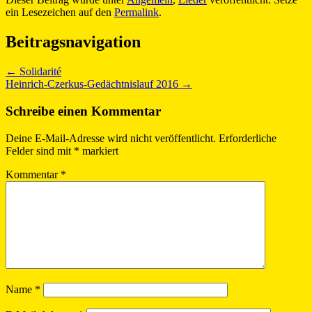
ein Lesezeichen auf den
Permalink
.
Beitragsnavigation
←
Solidarité
Heinrich-Czerkus-Gedächtnislauf 2016
→
Schreibe einen Kommentar
Deine E-Mail-Adresse wird nicht veröffentlicht.
Erforderliche
Felder sind mit
*
markiert
Kommentar
*
Name
*