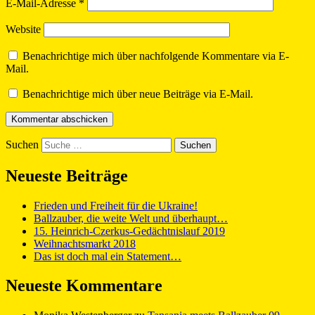
E-Mail-Adresse
*
Website
Benachrichtige mich über nachfolgende Kommentare via E-
Mail.
Benachrichtige mich über neue Beiträge via E-Mail.
Suchen
Neueste Beiträge
Frieden und Freiheit für die Ukraine!
Ballzauber, die weite Welt und überhaupt…
15. Heinrich-Czerkus-Gedächtnislauf 2019
Weihnachtsmarkt 2018
Das ist doch mal ein Statement…
Neueste Kommentare