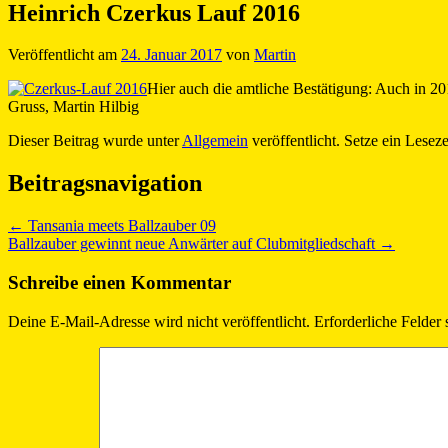
Heinrich Czerkus Lauf 2016
Veröffentlicht am
24. Januar 2017
von
Martin
Hier auch die amtliche Bestätigung: Auch in 20
Gruss, Martin Hilbig
Dieser Beitrag wurde unter
Allgemein
veröffentlicht. Setze ein Lesez
Beitragsnavigation
←
Tansania meets Ballzauber 09
Ballzauber gewinnt neue Anwärter auf Clubmitgliedschaft
→
Schreibe einen Kommentar
Deine E-Mail-Adresse wird nicht veröffentlicht.
Erforderliche Felder 